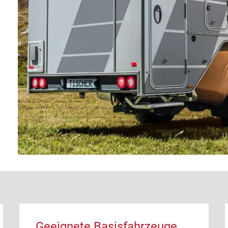
Geeignete Basisfahrzeuge