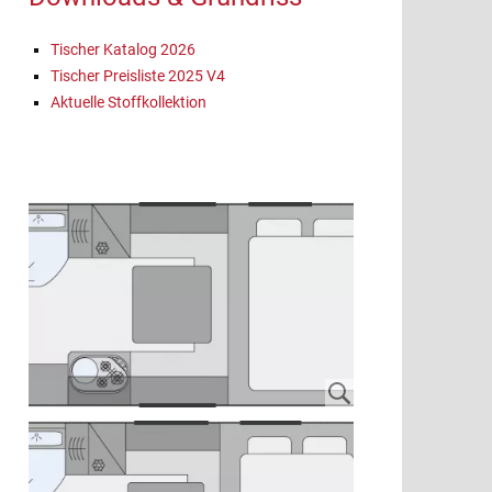
Tischer Katalog 2026
Tischer Preisliste 2025 V4
Aktuelle Stoffkollektion