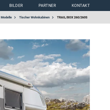
BILDER
PARTNER
KONTAKT
Modelle
Tischer Wohnkabinen
TRAIL/BOX 260/260S