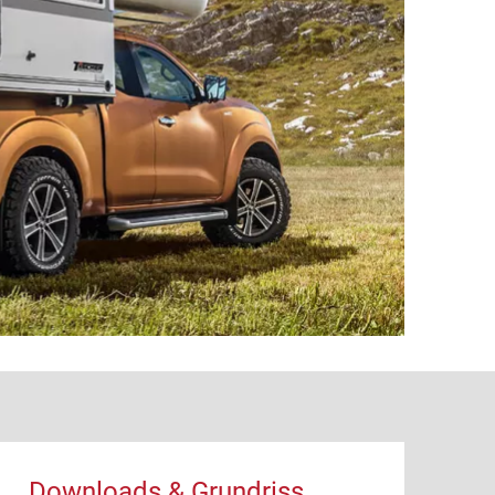
Downloads & Grundriss