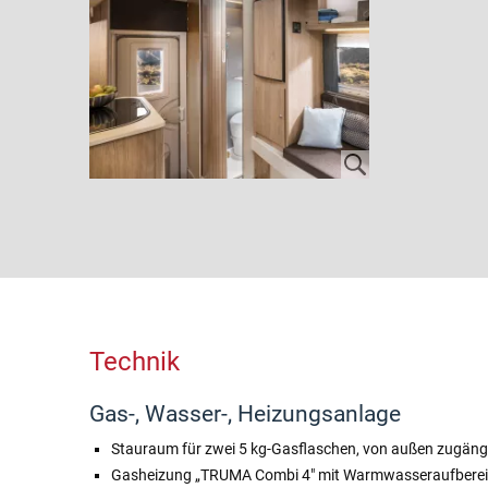
Technik
Gas-, Wasser-, Heizungsanlage
Stauraum für zwei 5 kg-Gasflaschen, von außen zugäng
Gasheizung „TRUMA Combi 4″ mit Warmwasseraufbereitu