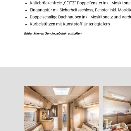
Kältebrückenfreie „SEITZ“ Doppelfenster inkl. Moskiton
Eingangstür mit Sicherheitsschloss, Fenster inkl. Moskit
Doppelschalige Dachhauben inkl. Moskitonetz und Ver
Kurbelstützen mit Kunststoff-Unterlegtellern
Bilder können Sonderzubehör enthalten