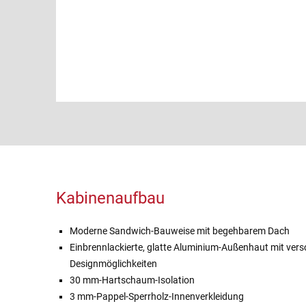
Kabinenaufbau
Moderne Sandwich-Bauweise mit begehbarem Dach
Einbrennlackierte, glatte Aluminium-Außenhaut mit ver
Designmöglichkeiten
30 mm-Hartschaum-Isolation
3 mm-Pappel-Sperrholz-Innenverkleidung