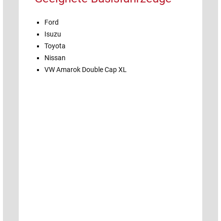
Ford
Isuzu
Toyota
Nissan
VW Amarok Double Cap XL