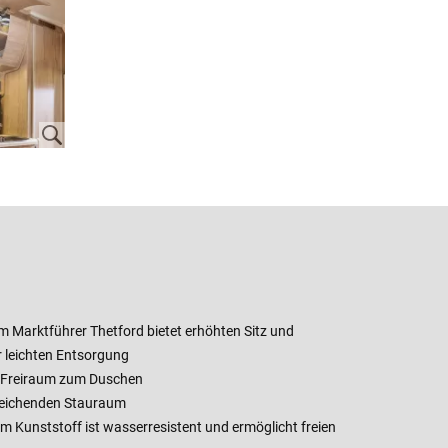
m Marktführer Thetford bietet erhöhten Sitz und
r leichten Entsorgung
 Freiraum zum Duschen
reichenden Stauraum
 Kunststoff ist wasserresistent und ermöglicht freien