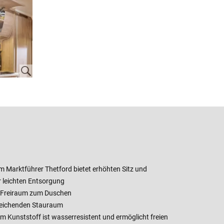
m Marktführer Thetford bietet erhöhten Sitz und
r leichten Entsorgung
 Freiraum zum Duschen
reichenden Stauraum
 Kunststoff ist wasserresistent und ermöglicht freien