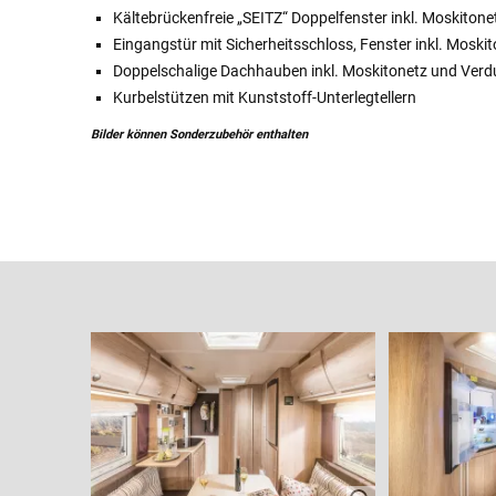
Kältebrückenfreie „SEITZ“ Doppelfenster inkl. Moskiton
Eingangstür mit Sicherheitsschloss, Fenster inkl. Moskit
Doppelschalige Dachhauben inkl. Moskitonetz und Ver
Kurbelstützen mit Kunststoff-Unterlegtellern
Bilder können Sonderzubehör enthalten