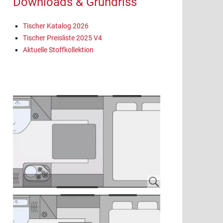
Downloads & Grundriss
Tischer Katalog 2026
Tischer Preisliste 2025 V4
Aktuelle Stoffkollektion