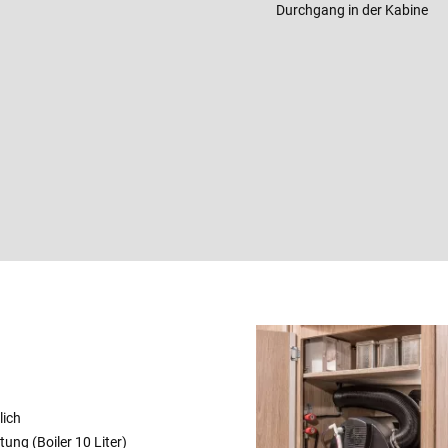
Durchgang in der Kabine
lich
ng (Boiler 10 Liter)