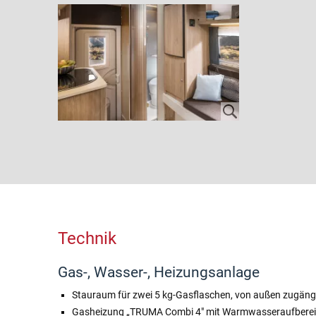
Technik
Gas-, Wasser-, Heizungsanlage
Stauraum für zwei 5 kg-Gasflaschen, von außen zugäng
Gasheizung „TRUMA Combi 4″ mit Warmwasseraufbereitu