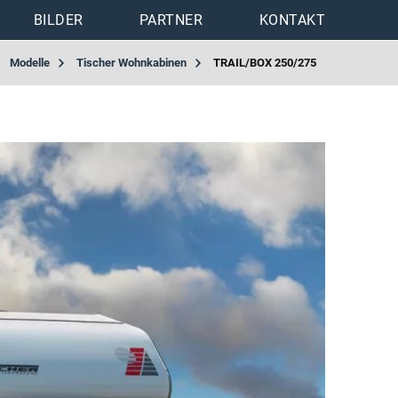
BILDER
PARTNER
KONTAKT
Modelle
Tischer Wohnkabinen
TRAIL/BOX 250/275