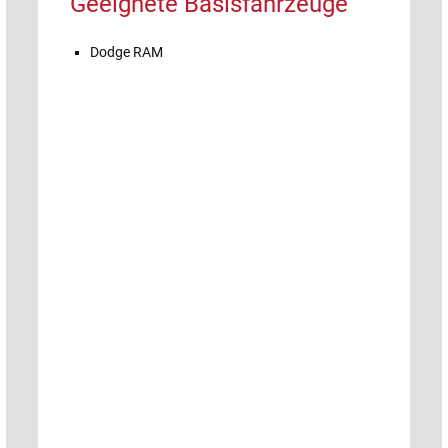
Geeignete Basisfahrzeuge
Dodge RAM