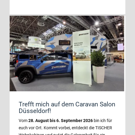
Trefft mich auf dem Caravan Salon
Düsseldorf!
Vom
28. August bis 6. September 2026
bin ich für
euch vor Ort. Kommt vorbei, entdeckt die TISCHER