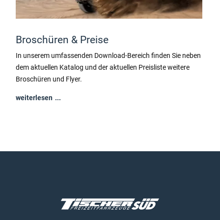
Broschüren & Preise
In unserem umfassenden Download-Bereich finden Sie neben
dem aktuellen Katalog und der aktuellen Preisliste weitere
Broschüren und Flyer.
weiterlesen