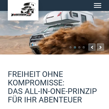
FREIHEIT OHNE
KOMPROMISSE:
DAS ALL-IN-ONE-PRINZIP
FÜR IHR ABENTEUER