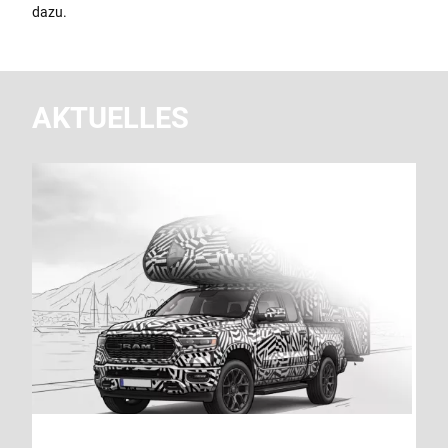
dazu.
AKTUELLES