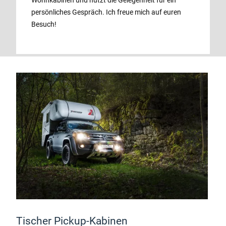
Wohnkabinen und nutzt die Gelegenheit für ein
persönliches Gespräch. Ich freue mich auf euren
Besuch!
Tischer Pickup-Kabinen