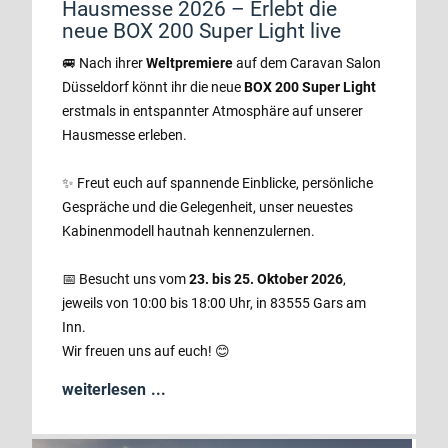
Hausmesse 2026 – Erlebt die
neue BOX 200 Super Light live
🚐 Nach ihrer
Weltpremiere
auf dem Caravan Salon
Düsseldorf könnt ihr die neue
BOX 200 Super Light
erstmals in entspannter Atmosphäre auf unserer
Hausmesse erleben.
✨ Freut euch auf spannende Einblicke, persönliche
Gespräche und die Gelegenheit, unser neuestes
Kabinenmodell hautnah kennenzulernen.
📅 Besucht uns vom
23. bis 25. Oktober 2026
,
jeweils von 10:00 bis 18:00 Uhr, in 83555 Gars am
Inn.
Wir freuen uns auf euch! 😊
weiterlesen