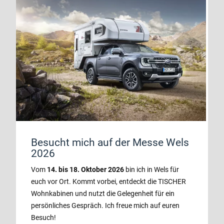
Besucht mich auf der Messe Wels
2026
Vom
14. bis 18. Oktober 2026
bin ich in Wels für
euch vor Ort. Kommt vorbei, entdeckt die TISCHER
Wohnkabinen und nutzt die Gelegenheit für ein
persönliches Gespräch. Ich freue mich auf euren
Besuch!