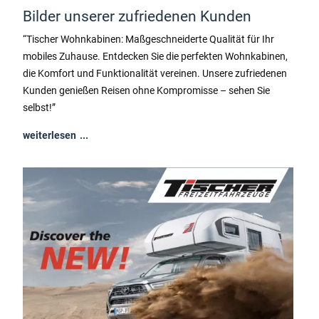
Bilder unserer zufriedenen Kunden
“Tischer Wohnkabinen: Maßgeschneiderte Qualität für Ihr
mobiles Zuhause. Entdecken Sie die perfekten Wohnkabinen,
die Komfort und Funktionalität vereinen. Unsere zufriedenen
Kunden genießen Reisen ohne Kompromisse – sehen Sie
selbst!”
weiterlesen