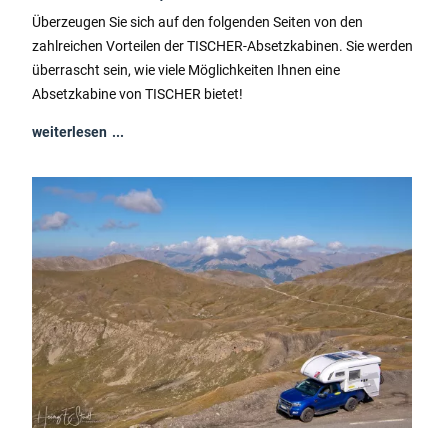
Überzeugen Sie sich auf den folgenden Seiten von den
zahlreichen Vorteilen der TISCHER-Absetzkabinen. Sie werden
überrascht sein, wie viele Möglichkeiten Ihnen eine
Absetzkabine von TISCHER bietet!
weiterlesen